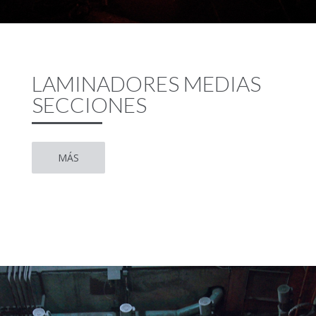
LAMINADORES MEDIAS
SECCIONES
MÁS