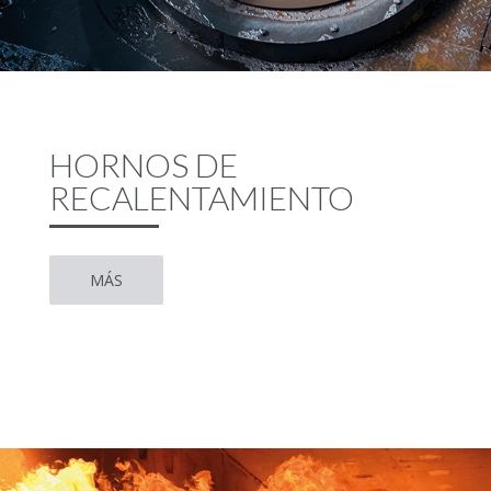
HORNOS DE
RECALENTAMIENTO
MÁS