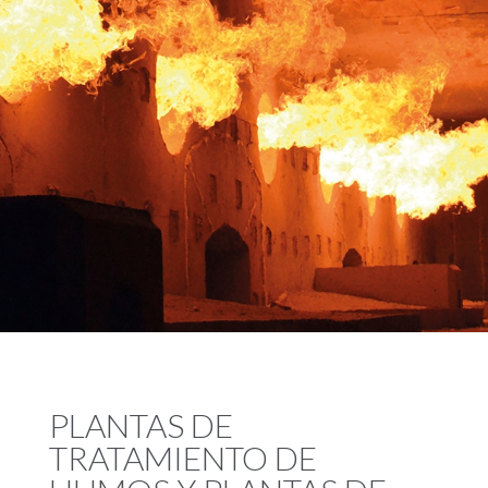
PLANTAS DE
TRATAMIENTO DE