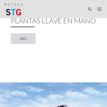
PLANTAS LLAVE EN MANO
MÁS