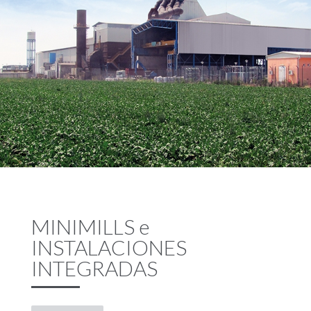
MINIMILLS e
INSTALACIONES
INTEGRADAS