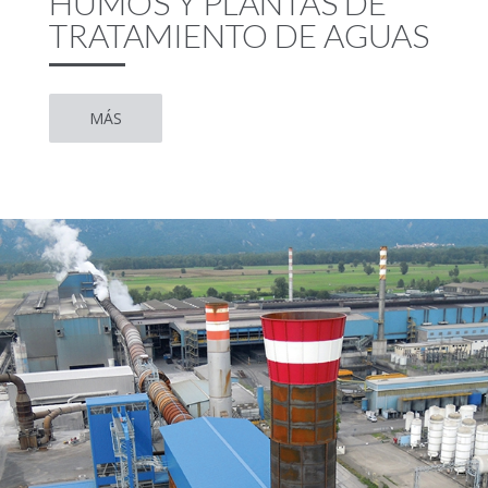
HUMOS Y PLANTAS DE
TRATAMIENTO DE AGUAS
MÁS