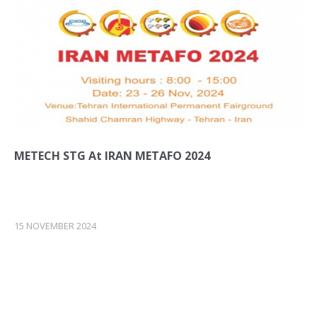
METECH STG At IRAN METAFO 2024
15 NOVEMBER 2024