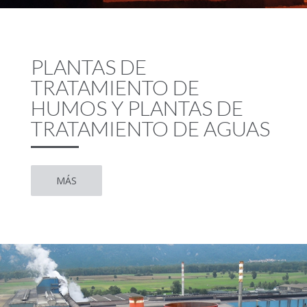
PLANTAS DE
TRATAMIENTO DE
HUMOS Y PLANTAS DE
TRATAMIENTO DE AGUAS
MÁS