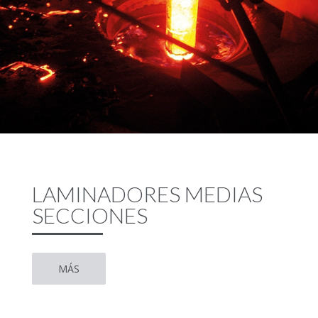
LAMINADORES MEDIAS
SECCIONES
MÁS