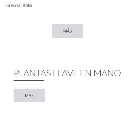
Brescia, Italia
MÁS
PLANTAS LLAVE EN MANO
MÁS