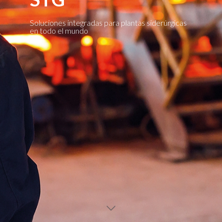
Soluciones integradas para plantas siderúrgicas
en todo el mundo