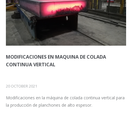
MODIFICACIONES EN MAQUINA DE COLADA
CONTINUA VERTICAL
20 OCTOBER 2021
Modificaciones en la máquina de colada continua vertical para
la producción de planchones de alto espesor.