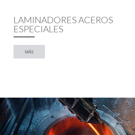
LAMINADORES ACEROS
ESPECIALES
MÁS