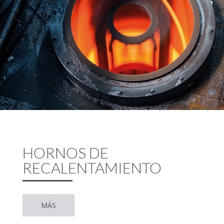
HORNOS DE
RECALENTAMIENTO
MÁS