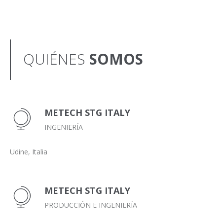
QUIÉNES
SOMOS
METECH STG ITALY
INGENIERÍA
Udine, Italia
METECH STG ITALY
PRODUCCIÓN E INGENIERÍA