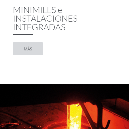
MINIMILLS e
INSTALACIONES
INTEGRADAS
MÁS