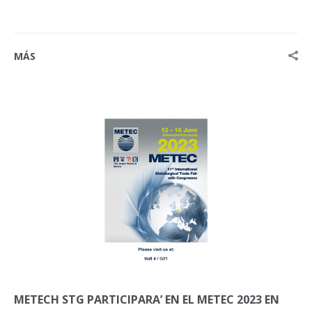
MÁS
METECH STG PARTICIPARA’ EN EL METEC 2023 EN