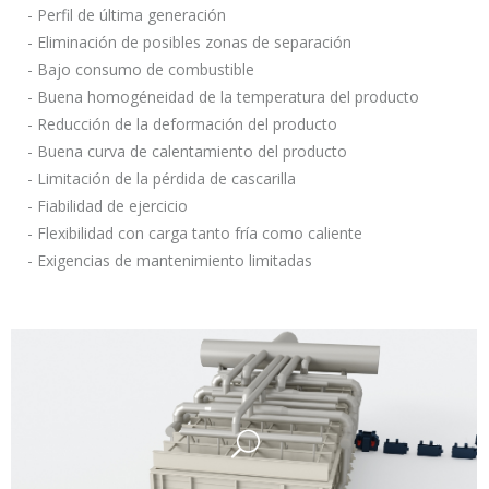
- Perfil de última generación
- Eliminación de posibles zonas de separación
- Bajo consumo de combustible
- Buena homogéneidad de la temperatura del producto
- Reducción de la deformación del producto
- Buena curva de calentamiento del producto
- Limitación de la pérdida de cascarilla
- Fiabilidad de ejercicio
- Flexibilidad con carga tanto fría como caliente
- Exigencias de mantenimiento limitadas