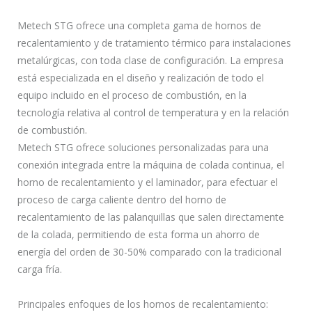
Metech STG ofrece una completa gama de hornos de
recalentamiento y de tratamiento térmico para instalaciones
metalúrgicas, con toda clase de configuración. La empresa
está especializada en el diseño y realización de todo el
equipo incluido en el proceso de combustión, en la
tecnología relativa al control de temperatura y en la relación
de combustión.
Metech STG ofrece soluciones personalizadas para una
conexión integrada entre la máquina de colada continua, el
horno de recalentamiento y el laminador, para efectuar el
proceso de carga caliente dentro del horno de
recalentamiento de las palanquillas que salen directamente
de la colada, permitiendo de esta forma un ahorro de
energía del orden de 30-50% comparado con la tradicional
carga fría.
Principales enfoques de los hornos de recalentamiento: