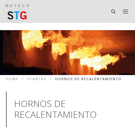
HOME
/
PLANTAS
/
HORNOS DE RECALENTAMIENTO
HORNOS DE
RECALENTAMIENTO