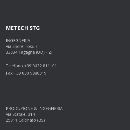
METECH STG
INGEGNERIA
Via Enore Tosi, 7
33034 Fagagna (UD) - ZI
Telefono +39 0432 811101
Fax +39 030 9980319
PRODUZIONE & INGEGNERIA
Via Statale, 314
25011 Calcinato (BS)