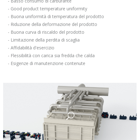
- Basso consumo di carburante
- Good product temperature uniformity
- Buona uniformità di temperatura del prodotto
- Riduzione della deformazione del prodotto
- Buona curva di riscaldo del prodotto
- Limitazione della perdita di scaglia
- Affidabilità d'esercizio
- Flessibilità con carica sia fredda che calda
- Esigenze di manutenzione contenute