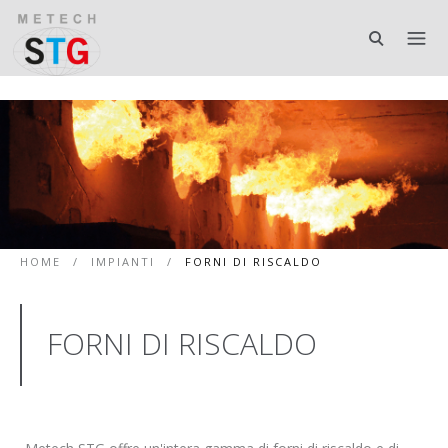
HOME
/
IMPIANTI
/
FORNI DI RISCALDO
FORNI DI RISCALDO