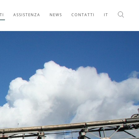
TI
ASSISTENZA
NEWS
CONTATTI
IT