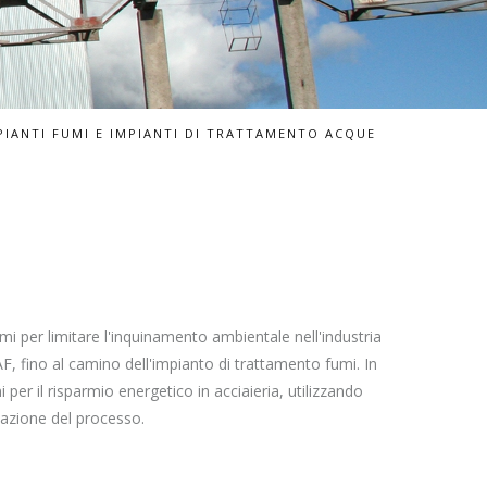
PIANTI FUMI E IMPIANTI DI TRATTAMENTO ACQUE
mi per limitare l'inquinamento ambientale nell'industria
AF, fino al camino dell'impianto di trattamento fumi. In
per il risparmio energetico in acciaieria, utilizzando
zzazione del processo.