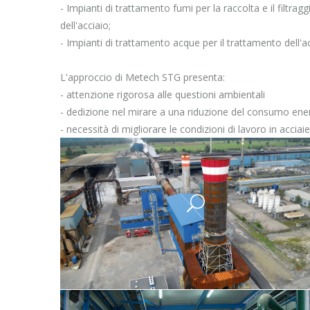
- Impianti di trattamento fumi per la raccolta e il filtrag
dell'acciaio;
- Impianti di trattamento acque per il trattamento dell'ac
L'approccio di Metech STG presenta:
- attenzione rigorosa alle questioni ambientali
- dedizione nel mirare a una riduzione del consumo ene
- necessità di migliorare le condizioni di lavoro in acciaie