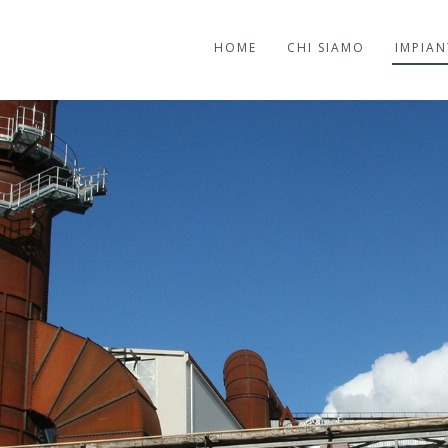
HOME
CHI SIAMO
IMPIAN