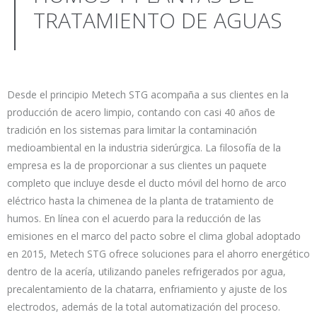
TRATAMIENTO DE AGUAS
Desde el principio Metech STG acompaña a sus clientes en la
producción de acero limpio, contando con casi 40 años de
tradición en los sistemas para limitar la contaminación
medioambiental en la industria siderúrgica. La filosofía de la
empresa es la de proporcionar a sus clientes un paquete
completo que incluye desde el ducto móvil del horno de arco
eléctrico hasta la chimenea de la planta de tratamiento de
humos. En línea con el acuerdo para la reducción de las
emisiones en el marco del pacto sobre el clima global adoptado
en 2015, Metech STG ofrece soluciones para el ahorro energético
dentro de la acería, utilizando paneles refrigerados por agua,
precalentamiento de la chatarra, enfriamiento y ajuste de los
electrodos, además de la total automatización del proceso.