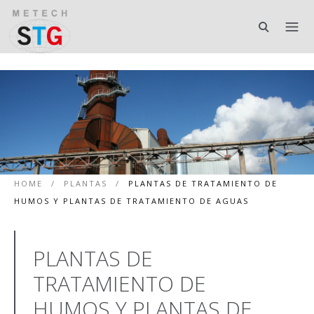
HOME
/
PLANTAS
/
PLANTAS DE TRATAMIENTO DE
HUMOS Y PLANTAS DE TRATAMIENTO DE AGUAS
PLANTAS DE
TRATAMIENTO DE
HUMOS Y PLANTAS DE