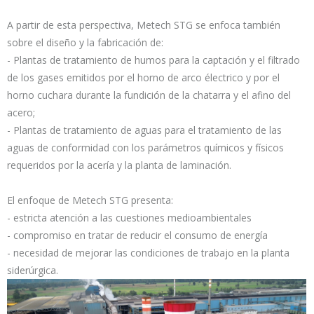
A partir de esta perspectiva, Metech STG se enfoca también
sobre el diseño y la fabricación de:
- Plantas de tratamiento de humos para la captación y el filtrado
de los gases emitidos por el horno de arco électrico y por el
horno cuchara durante la fundición de la chatarra y el afino del
acero;
- Plantas de tratamiento de aguas para el tratamiento de las
aguas de conformidad con los parámetros químicos y físicos
requeridos por la acería y la planta de laminación.
El enfoque de Metech STG presenta:
- estricta atención a las cuestiones medioambientales
- compromiso en tratar de reducir el consumo de energía
- necesidad de mejorar las condiciones de trabajo en la planta
siderúrgica.