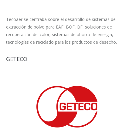
Tecoaer se centraba sobre el desarrollo de sistemas de
extracción de polvo para EAF, BOF, BF, soluciones de
recuperación del calor, sistemas de ahorro de energía,
tecnologías de reciclado para los productos de desecho.
GETECO