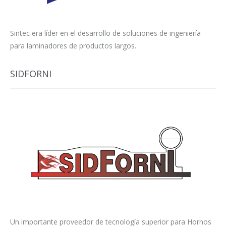
Sintec era líder en el desarrollo de soluciones de ingeniería
para laminadores de productos largos.
SIDFORNI
Un importante proveedor de tecnología superior para Hornos