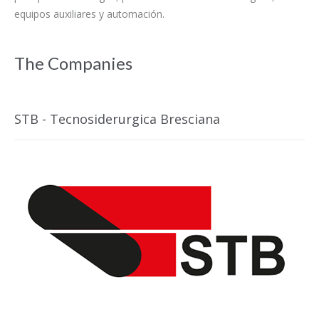
equipos auxiliares y automación.
The Companies
STB - Tecnosiderurgica Bresciana