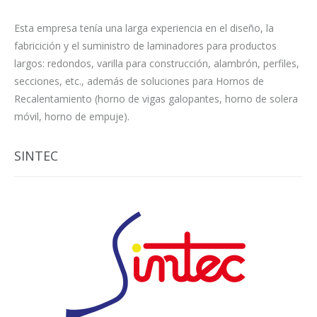
Esta empresa tenía una larga experiencia en el diseño, la
fabricición y el suministro de laminadores para productos
largos: redondos, varilla para construcción, alambrón, perfiles,
secciones, etc., además de soluciones para Hornos de
Recalentamiento (horno de vigas galopantes, horno de solera
móvil, horno de empuje).
SINTEC