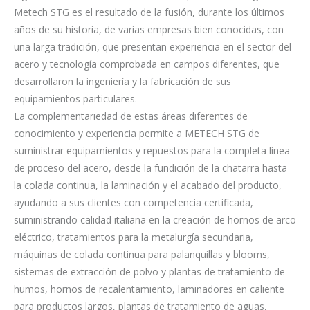
Metech STG es el resultado de la fusión, durante los últimos
años de su historia, de varias empresas bien conocidas, con
una larga tradición, que presentan experiencia en el sector del
acero y tecnología comprobada en campos diferentes, que
desarrollaron la ingeniería y la fabricación de sus
equipamientos particulares.
La complementariedad de estas áreas diferentes de
conocimiento y experiencia permite a METECH STG de
suministrar equipamientos y repuestos para la completa línea
de proceso del acero, desde la fundición de la chatarra hasta
la colada continua, la laminación y el acabado del producto,
ayudando a sus clientes con competencia certificada,
suministrando calidad italiana en la creación de hornos de arco
eléctrico, tratamientos para la metalurgía secundaria,
máquinas de colada continua para palanquillas y blooms,
sistemas de extracción de polvo y plantas de tratamiento de
humos, hornos de recalentamiento, laminadores en caliente
para productos largos, plantas de tratamiento de aguas,