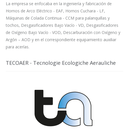
La empresa se enfocaba en la ingeniería y fabricación de
Hornos de Arco Eléctrico - EAF, Hornos Cuchara - LF,
Máquinas de Colada Continua - CCM para palanquillas y
tochos, Desgasificadores Bajo Vacío - VD, Desgasificadores
de Oxígeno Bajo Vacío - VOD, Descarburación con Oxígeno y
Argón – AOD y en el correspondiente equipamiento auxiliar
para acerías.
TECOAER - Tecnologie Ecologiche Aerauliche