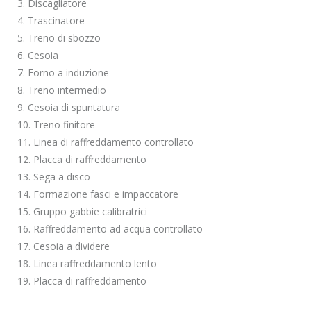
3. Discagliatore
4. Trascinatore
5. Treno di sbozzo
6. Cesoia
7. Forno a induzione
8. Treno intermedio
9. Cesoia di spuntatura
10. Treno finitore
11. Linea di raffreddamento controllato
12. Placca di raffreddamento
13. Sega a disco
14. Formazione fasci e impaccatore
15. Gruppo gabbie calibratrici
16. Raffreddamento ad acqua controllato
17. Cesoia a dividere
18. Linea raffreddamento lento
19. Placca di raffreddamento