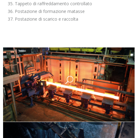
35. Tappeto di raffreddamento controllato
36. Postazione di formazione matasse
37. Postazione di scarico e raccolta