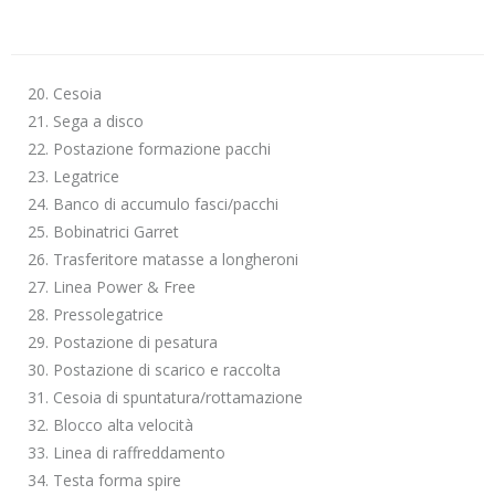
20. Cesoia
21. Sega a disco
22. Postazione formazione pacchi
23. Legatrice
24. Banco di accumulo fasci/pacchi
25. Bobinatrici Garret
26. Trasferitore matasse a longheroni
27. Linea Power & Free
28. Pressolegatrice
29. Postazione di pesatura
30. Postazione di scarico e raccolta
31. Cesoia di spuntatura/rottamazione
32. Blocco alta velocità
33. Linea di raffreddamento
34. Testa forma spire