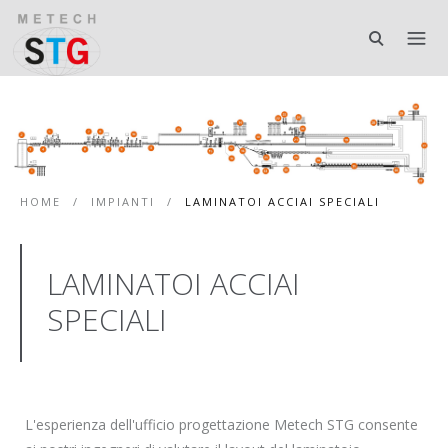
HOME
/
IMPIANTI
/
LAMINATOI ACCIAI SPECIALI
LAMINATOI ACCIAI
SPECIALI
L'esperienza dell'ufficio progettazione Metech STG consente