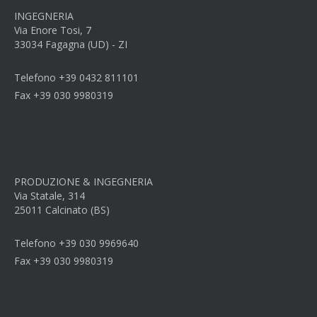
INGEGNERIA
Via Enore Tosi, 7
33034 Fagagna (UD) - ZI
Telefono +39 0432 811101
Fax +39 030 9980319
PRODUZIONE & INGEGNERIA
Via Statale, 314
25011 Calcinato (BS)
Telefono +39 030 9969640
Fax +39 030 9980319